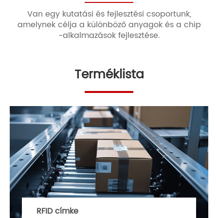
Van egy kutatási és fejlesztési csoportunk,
amelynek célja a különböző anyagok és a chip
-alkalmazások fejlesztése.
Terméklista
RFID címke