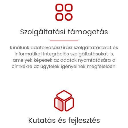
Szolgáltatási támogatás
Kínálunk adatolvasási/írási szolgáltatásokat és
informatikai integrációs szolgáltatásokat is,
amelyek képesek az adatok nyomtatására a
címkékre az ügyfelek igényeinek megfelelően.
Kutatás és fejlesztés